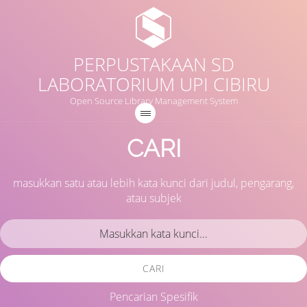
PERPUSTAKAAN SD
LABORATORIUM UPI CIBIRU
Open Source Library Management System
CARI
masukkan satu atau lebih kata kunci dari judul, pengarang,
atau subjek
CARI
Pencarian Spesifik