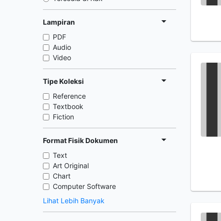
Lampiran
PDF
Audio
Video
Tipe Koleksi
Reference
Textbook
Fiction
Format Fisik Dokumen
Text
Art Original
Chart
Computer Software
Lihat Lebih Banyak