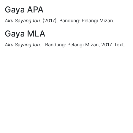
Gaya APA
Aku Sayang Ibu
.
(2017).
Bandung:
Pelangi Mizan.
Gaya MLA
Aku Sayang Ibu
.
.
Bandung:
Pelangi Mizan,
2017.
Text.